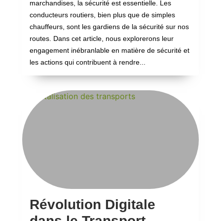
marchandises, la sécurité est essentielle. Les
conducteurs routiers, bien plus que de simples
chauffeurs, sont les gardiens de la sécurité sur nos
routes. Dans cet article, nous explorerons leur
engagement inébranlable en matière de sécurité et
les actions qui contribuent à rendre...
Révolution Digitale
dans le Transport