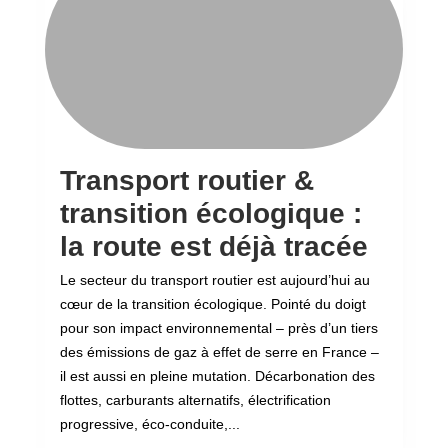
Transport routier &
transition écologique :
la route est déjà tracée
Le secteur du transport routier est aujourd’hui au
cœur de la transition écologique. Pointé du doigt
pour son impact environnemental – près d’un tiers
des émissions de gaz à effet de serre en France –
il est aussi en pleine mutation. Décarbonation des
flottes, carburants alternatifs, électrification
progressive, éco-conduite,...