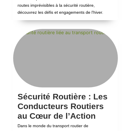
routes imprévisibles à la sécurité routière,
découvrez les défis et engagements de l'hiver.
Sécurité Routière : Les
Conducteurs Routiers
au Cœur de l’Action
Dans le monde du transport routier de