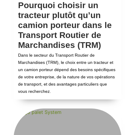
Pourquoi choisir un
tracteur plutôt qu’un
camion porteur dans le
Transport Routier de
Marchandises (TRM)
Dans le secteur du Transport Routier de
Marchandises (TRM), le choix entre un tracteur et
un camion porteur dépend des besoins spécifiques
de votre entreprise, de la nature de vos opérations
de transport, et des avantages particuliers que
vous recherchez.