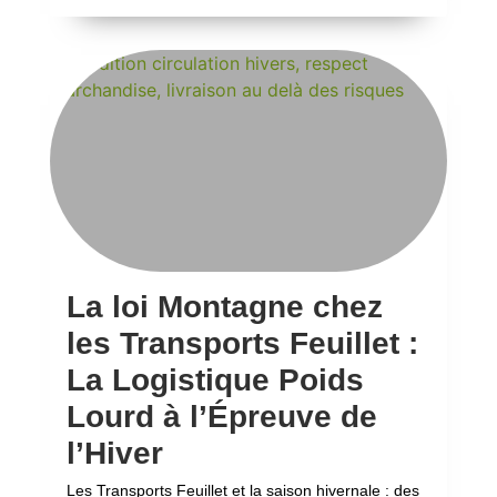
La loi Montagne chez
les Transports Feuillet :
La Logistique Poids
Lourd à l’Épreuve de
l’Hiver
Les Transports Feuillet et la saison hivernale : des