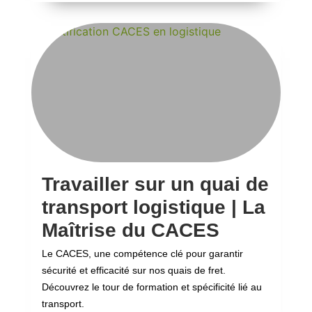
Travailler sur un quai de
transport logistique | La
Maîtrise du CACES
Le CACES, une compétence clé pour garantir
sécurité et efficacité sur nos quais de fret.
Découvrez le tour de formation et spécificité lié au
transport.