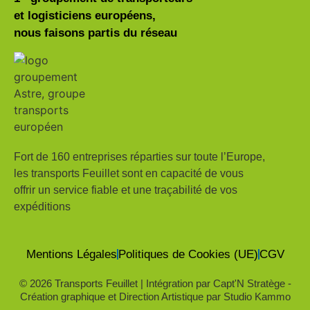
et logisticiens européens,
nous faisons partis du réseau
Fort de 160 entreprises réparties sur toute l’Europe,
les transports Feuillet sont en capacité de vous
offrir un service fiable et une traçabilité de vos
expéditions
Mentions Légales
Politiques de Cookies (UE)
CGV
© 2026 Transports Feuillet | Intégration par
Capt'N Stratège
-
Création graphique et Direction Artistique par
Studio Kammo