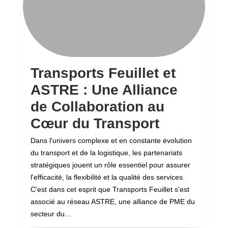
Transports Feuillet et
ASTRE : Une Alliance
de Collaboration au
Cœur du Transport
Dans l'univers complexe et en constante évolution
du transport et de la logistique, les partenariats
stratégiques jouent un rôle essentiel pour assurer
l'efficacité, la flexibilité et la qualité des services.
C'est dans cet esprit que Transports Feuillet s'est
associé au réseau ASTRE, une alliance de PME du
secteur du...