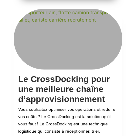
Le CrossDocking pour
une meilleure chaîne
d’approvisionnement
Vous souhaitez optimiser vos opérations et réduire
vos coûts ? Le CrossDocking est la solution qu'il
vous faut ! Le CrossDocking est une technique
logistique qui consiste à réceptionner, trier,