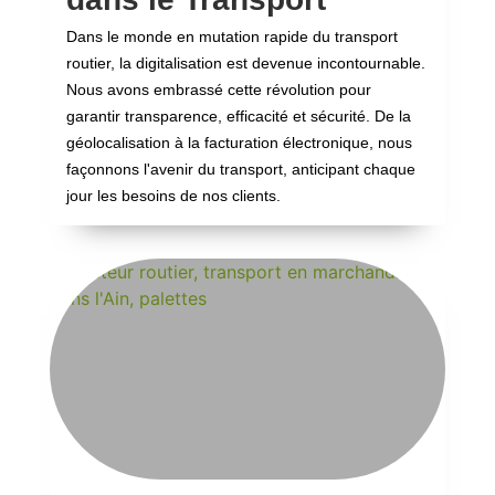
Dans le monde en mutation rapide du transport
routier, la digitalisation est devenue incontournable.
Nous avons embrassé cette révolution pour
garantir transparence, efficacité et sécurité. De la
géolocalisation à la facturation électronique, nous
façonnons l'avenir du transport, anticipant chaque
jour les besoins de nos clients.