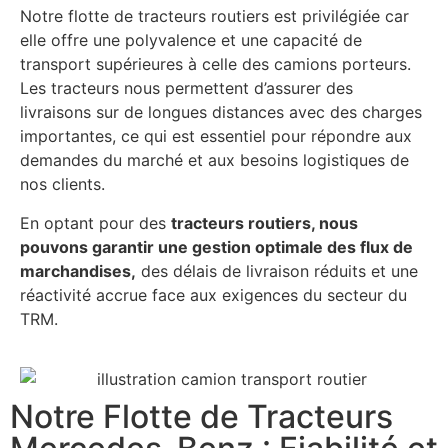
Notre flotte de tracteurs routiers est privilégiée car
elle offre une polyvalence et une capacité de
transport supérieures à celle des camions porteurs.
Les tracteurs nous permettent d’assurer des
livraisons sur de longues distances avec des charges
importantes, ce qui est essentiel pour répondre aux
demandes du marché et aux besoins logistiques de
nos clients.
En optant pour des
tracteurs routiers, nous
pouvons garantir une gestion optimale des flux de
marchandises,
des délais de livraison réduits et une
réactivité accrue face aux exigences du secteur du
TRM.
Notre Flotte de Tracteurs