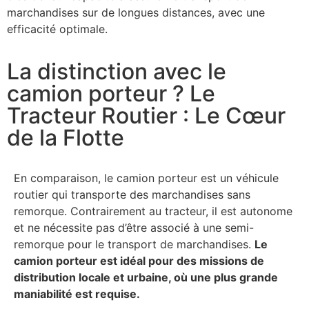
marchandises sur de longues distances, avec une
efficacité optimale.
La distinction avec le
camion porteur ? Le
Tracteur Routier : Le Cœur
de la Flotte
En comparaison, le camion porteur est un véhicule
routier qui transporte des marchandises sans
remorque. Contrairement au tracteur, il est autonome
et ne nécessite pas d’être associé à une semi-
remorque pour le transport de marchandises.
Le
camion porteur est idéal pour des missions de
distribution locale et urbaine, où une plus grande
maniabilité est requise.