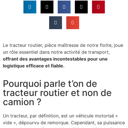
Le tracteur routier, pièce maîtresse de notre flotte, joue
un rôle essentiel dans notre activité de transport,
offrant des avantages incontestables pour une
logistique efficace et fiable.
Pourquoi parle t’on de
tracteur routier et non de
camion ?
Un tracteur, par définition, est un véhicule motorisé «
vide », dépourvu de remorque. Cependant, sa puissance