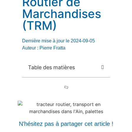
Routier de
Marchandises
(TRM)
Dernière mise à jour le 2024-09-05
Auteur :
Pierre Fratta
Table des matières
N'hésitez pas à partager cet article !