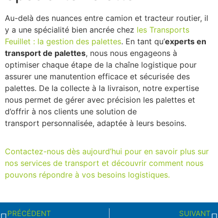
Au-delà des nuances entre camion et tracteur routier, il
y a une spécialité bien ancrée chez
les Transports
Feuillet : la gestion des palettes
. En tant qu’
experts en
transport de palettes
, nous nous engageons à
optimiser chaque étape de la chaîne logistique pour
assurer une manutention efficace et sécurisée des
palettes. De la collecte à la livraison, notre expertise
nous permet de gérer avec précision les palettes et
d’offrir à nos clients une solution de
transport personnalisée, adaptée à leurs besoins.
Contactez-nous dès aujourd’hui pour en savoir plus sur
nos services de transport et découvrir comment nous
pouvons répondre à vos besoins logistiques.
PRÉCÉDENT
SUIVANT