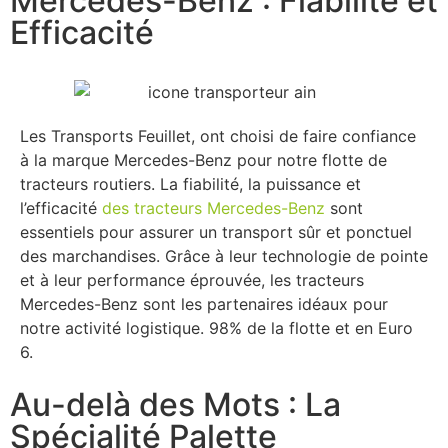
Mercedes-Benz : Fiabilité et
Efficacité
Les Transports Feuillet, ont choisi de faire confiance
à la marque Mercedes-Benz pour notre flotte de
tracteurs routiers. La fiabilité, la puissance et
l’efficacité
des tracteurs Mercedes-Benz
sont
essentiels pour assurer un transport sûr et ponctuel
des marchandises. Grâce à leur technologie de pointe
et à leur performance éprouvée, les tracteurs
Mercedes-Benz sont les partenaires idéaux pour
notre activité logistique. 98% de la flotte et en Euro
6.
Au-delà des Mots : La
Spécialité Palette