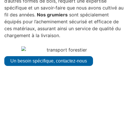
d’autres formes de bois, requiert une expertise
spécifique et un savoir-faire que nous avons cultivé au
fil des années.
Nos grumiers
sont spécialement
équipés pour l’acheminement sécurisé et efficace de
ces matériaux, assurant ainsi un service de qualité du
chargement à la livraison.
Un besoin spécifique, contactez-nous