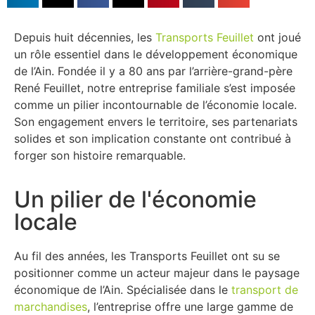
Depuis huit décennies, les
Transports Feuillet
ont joué
un rôle essentiel dans le développement économique
de l’Ain. Fondée il y a 80 ans par l’arrière-grand-père
René Feuillet, notre entreprise familiale s’est imposée
comme un pilier incontournable de l’économie locale.
Son engagement envers le territoire, ses partenariats
solides et son implication constante ont contribué à
forger son histoire remarquable.
Un pilier de l'économie
locale
Au fil des années, les Transports Feuillet ont su se
positionner comme un acteur majeur dans le paysage
économique de l’Ain. Spécialisée dans le
transport de
marchandises
, l’entreprise offre une large gamme de