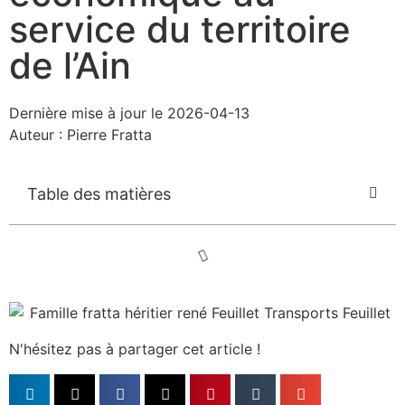
service du territoire
de l’Ain
Dernière mise à jour le 2026-04-13
Auteur :
Pierre Fratta
Table des matières
N'hésitez pas à partager cet article !