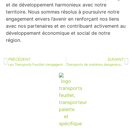
et de développement harmonieux avec notre
territoire. Nous sommes résolus à poursuivre notre
engagement envers l’avenir en renforçant nos liens
avec nos partenaires et en contribuant activement au
développement économique et social de notre
région.
PRÉCÉDENT
SUIVANT
Les Transports Feuillet s’engagent pour un avenir durable avec les biocarburants
Transports de matières dangereuses : Notre engagement sécuritaire dans le respect des normes ADR