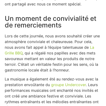
ont partagé avec nous ce moment spécial.
Un moment de convivialité et
de remerciements
Lors de cette journée, nous avons souhaité créer une
atmosphère conviviale et chaleureuse. Pour cela,
nous avons fait appel à l’équipe talentueuse de
La
Grille BBQ
, qui a régalé nos papilles avec des mets
savoureux mettant en valeur les produits de notre
terroir. C’était un véritable festin pour les sens, où la
gastronomie locale était à l’honneur.
La musique a également été au rendez-vous avec la
prestation envoûtante du
groupe Undercover
. Leurs
performances musicales ont enchanté nos invités et
ont créé une ambiance festive et conviviale. Les
rythmes entraînants et les mélodies entraînantes ont