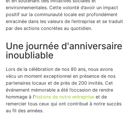
et en soutenant des initiatives sociales et
environnementales. Cette volonté d’avoir un impact
positif sur la communauté locale est profondément
enracinée dans les valeurs de l’entreprise et se traduit
par des actions concrètes au quotidien.
Une journée d'anniversaire
inoubliable
Lors de la célébration de nos 80 ans, nous avons
vécu un moment exceptionnel en présence de nos
partenaires locaux et de près de 200 invités. Cet
événement mémorable a été l’occasion de rendre
hommage à l’
histoire de notre entreprise
et de
remercier tous ceux qui ont contribué à notre succès
au fil des années.