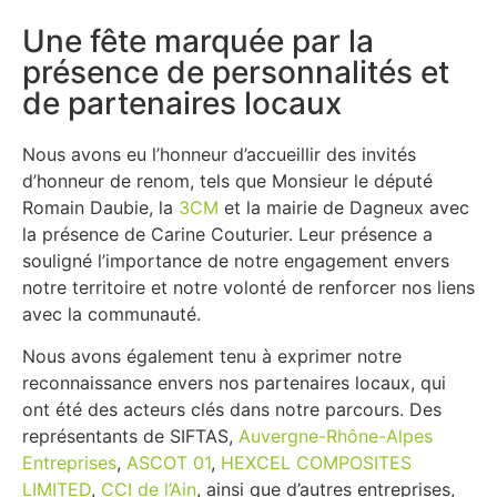
Une fête marquée par la
présence de personnalités et
de partenaires locaux
Nous avons eu l’honneur d’accueillir des invités
d’honneur de renom, tels que Monsieur le député
Romain Daubie, la
3CM
et la mairie de Dagneux avec
la présence de Carine Couturier. Leur présence a
souligné l’importance de notre engagement envers
notre territoire et notre volonté de renforcer nos liens
avec la communauté.
Nous avons également tenu à exprimer notre
reconnaissance envers nos partenaires locaux, qui
ont été des acteurs clés dans notre parcours. Des
représentants de SIFTAS,
Auvergne-Rhône-Alpes
Entreprises
,
ASCOT 01
,
HEXCEL COMPOSITES
LIMITED
,
CCI de l’Ain
, ainsi que d’autres entreprises,