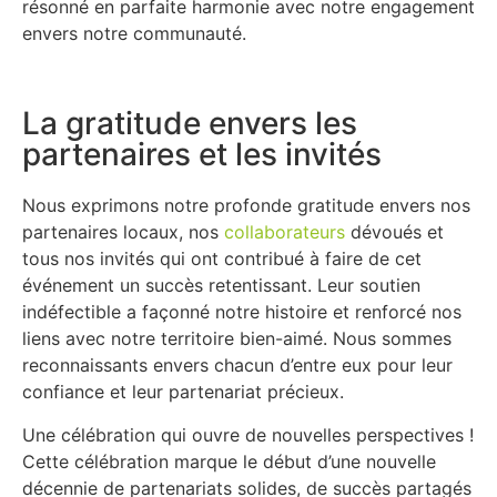
résonné en parfaite harmonie avec notre engagement
envers notre communauté.
La gratitude envers les
partenaires et les invités
Nous exprimons notre profonde gratitude envers nos
partenaires locaux, nos
collaborateurs
dévoués et
tous nos invités qui ont contribué à faire de cet
événement un succès retentissant. Leur soutien
indéfectible a façonné notre histoire et renforcé nos
liens avec notre territoire bien-aimé. Nous sommes
reconnaissants envers chacun d’entre eux pour leur
confiance et leur partenariat précieux.
Une célébration qui ouvre de nouvelles perspectives !
Cette célébration marque le début d’une nouvelle
décennie de partenariats solides, de succès partagés