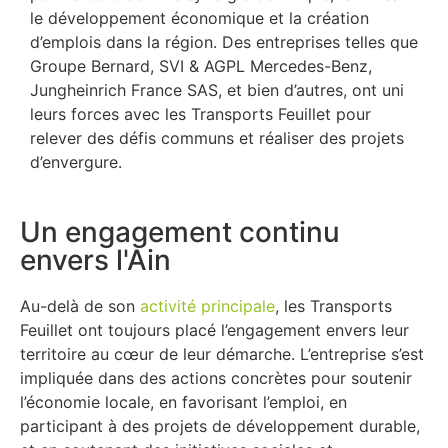
le développement économique et la création
d’emplois dans la région. Des entreprises telles que
Groupe Bernard, SVI & AGPL Mercedes-Benz,
Jungheinrich France SAS, et bien d’autres, ont uni
leurs forces avec les Transports Feuillet pour
relever des défis communs et réaliser des projets
d’envergure.
Un engagement continu
envers l'Ain
Au-delà de son
activité principale
, les Transports
Feuillet ont toujours placé l’engagement envers leur
territoire au cœur de leur démarche. L’entreprise s’est
impliquée dans des actions concrètes pour soutenir
l’économie locale, en favorisant l’emploi, en
participant à des projets de développement durable,