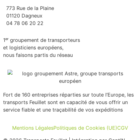
773 Rue de la Plaine
01120 Dagneux
04 78 06 20 22
1ᵉʳ groupement de transporteurs
et logisticiens européens,
nous faisons partis du réseau
Fort de 160 entreprises réparties sur toute l’Europe, les
transports Feuillet sont en capacité de vous offrir un
service fiable et une traçabilité de vos expéditions
Mentions Légales
Politiques de Cookies (UE)
CGV