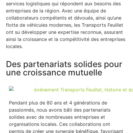
services logistiques qui répondent aux besoins des
entreprises de la région. Avec une équipe de
collaborateurs compétents et dévoués, ainsi qu’une
flotte de véhicules modernes, les Transports Feuillet
ont su développer une expertise reconnue, assurant
ainsi la croissance et la compétitivité des entreprises
locales.
Des partenariats solides pour
une croissance mutuelle
Pendant plus de 80 ans et 4 générations de
passionnés, nous avons bâti des partenariats
solides avec de nombreuses entreprises et
organisations locales. Ces collaborations ont
permis de créer une synergie bénéfique, favorisant